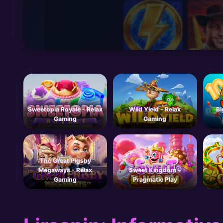
Sweetopia Royale - Relax
Wild Yield - Relax
Bi
Gaming
Gaming
The Great Pigsby
Megaways - Relax
Sweet Kingdom -
Gaming
Pragmatic Play