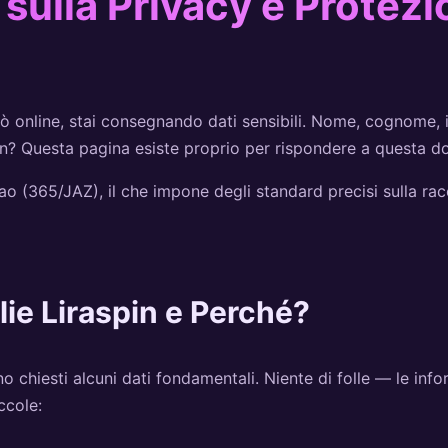
 sulla Privacy e Protezi
nò online, stai consegnando dati sensibili. Nome, cognome,
pin? Questa pagina esiste proprio per rispondere a questa d
ao (365/JAZ), il che impone degli standard precisi sulla racc
lie Liraspin e Perché?
no chiesti alcuni dati fondamentali. Niente di folle — le in
ccole: