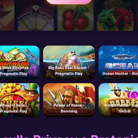
g Bass Bonanza -
Big Bass Reel Repeat -
Pragmatic Play
Pragmatic Play
Ocean Hunter - iSo
Wheel O Gold -
Power of Rome -
Rabbit Fields - G
Pragmatic Play
Booming
Global