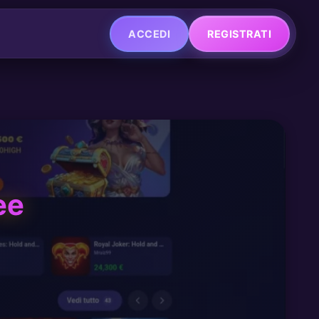
ACCEDI
REGISTRATI
ee