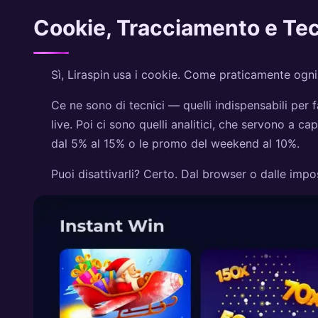
Cookie, Tracciamento e Tec
Sì, Liraspin usa i cookie. Come praticamente ogni
Ce ne sono di tecnici — quelli indispensabili per f
live. Poi ci sono quelli analitici, che servono a ca
dal 5% al 15% o le promo del weekend al 10%.
Puoi disattivarli? Certo. Dal browser o dalle imp