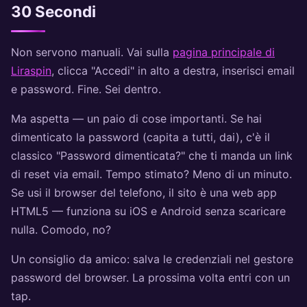
30 Secondi
Non servono manuali. Vai sulla
pagina principale di
Liraspin
, clicca "Accedi" in alto a destra, inserisci email
e password. Fine. Sei dentro.
Ma aspetta — un paio di cose importanti. Se hai
dimenticato la password (capita a tutti, dai), c'è il
classico "Password dimenticata?" che ti manda un link
di reset via email. Tempo stimato? Meno di un minuto.
Se usi il browser del telefono, il sito è una web app
HTML5 — funziona su iOS e Android senza scaricare
nulla. Comodo, no?
Un consiglio da amico: salva le credenziali nel gestore
password del browser. La prossima volta entri con un
tap.