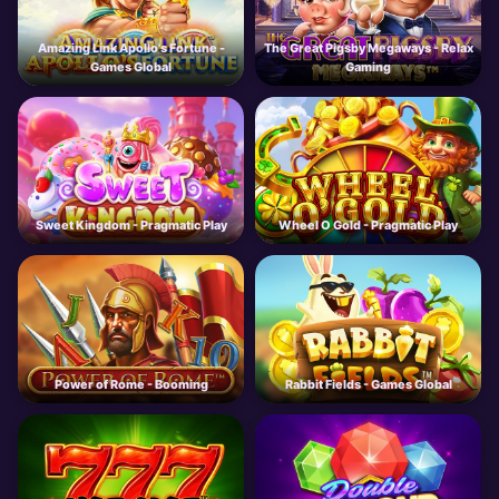
Amazing Link Apollo's Fortune -
The Great Pigsby Megaways - Relax
Games Global
Gaming
Sweet Kingdom - Pragmatic Play
Wheel O Gold - Pragmatic Play
Power of Rome - Booming
Rabbit Fields - Games Global