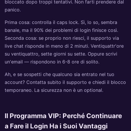
bloccato dopo troppi tentativi. Non farti prendere dal
panico.
Prima cosa: controlla il caps lock. Sì, lo so, sembra
banale, ma il 90% dei problemi di login finisce così.
Seconda cosa: se proprio non riesci, il supporto via
live chat risponde in meno di 2 minuti. Ventiquattr'ore
su ventiquattro, sette giorni su sette. Oppure scrivi
un'email — rispondono in 6-8 ore di solito.
Ah, e se sospetti che qualcuno sia entrato nel tuo
account? Contatta subito il supporto e chiedi il blocco
temporaneo. La sicurezza non è un optional.
Il Programma VIP: Perché Continuare
a Fare il Login Ha i Suoi Vantaggi