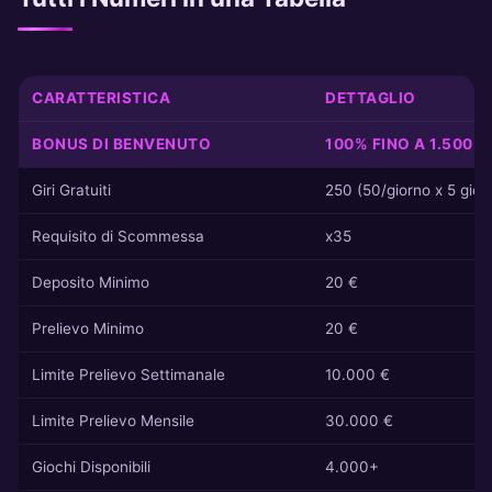
CARATTERISTICA
DETTAGLIO
BONUS DI BENVENUTO
100% FINO A 1.500 €
Giri Gratuiti
250 (50/giorno x 5 giorn
Requisito di Scommessa
x35
Deposito Minimo
20 €
Prelievo Minimo
20 €
Limite Prelievo Settimanale
10.000 €
Limite Prelievo Mensile
30.000 €
Giochi Disponibili
4.000+