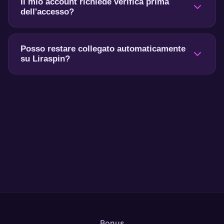
Il mio account richiede verifica prima
dell'accesso?
come misura di sicurezza. Puoi comunque
richiedere subito il reset della password via email
No, puoi accedere immediatamente dopo la
anziché attendere.
registrazione. La verifica dell'identità
Posso restare collegato automaticamente
su Liraspin?
(documento + prova di residenza) diventa
obbligatoria solo al primo prelievo superiore a
Sì, selezionando "Ricordami" durante il login. La
1.000 € o su richiesta del team sicurezza.
sessione resta attiva fino a 30 giorni sul tuo
dispositivo personale, ma per motivi di sicurezza
ti consigliamo di usare questa opzione solo su
device privati non condivisi.
Bonus